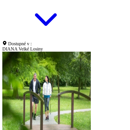
Dostupné v :
DIANA Velké Losiny