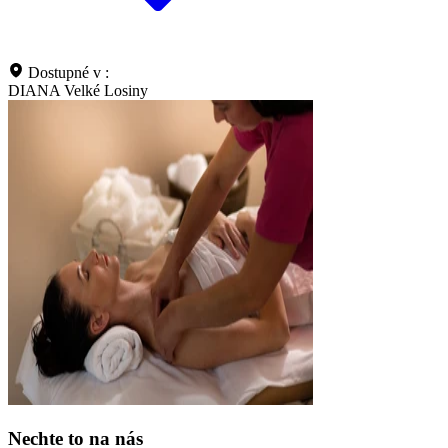
Dostupné v :
DIANA Velké Losiny
Nechte to na nás