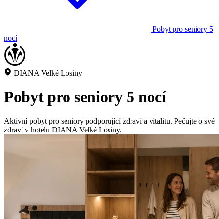
Pobyt pro seniory 5
nocí
DIANA Velké Losiny
Pobyt pro seniory 5 nocí
Aktivní pobyt pro seniory podporující zdraví a vitalitu. Pečujte o své
zdraví v hotelu DIANA Velké Losiny.