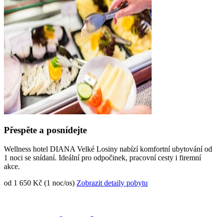
Přespěte a posnídejte
Wellness hotel DIANA Velké Losiny nabízí komfortní ubytování od
1 noci se snídaní. Ideální pro odpočinek, pracovní cesty i firemní
akce.
od 1 650 Kč (1 noc/os)
Zobrazit detaily pobytu