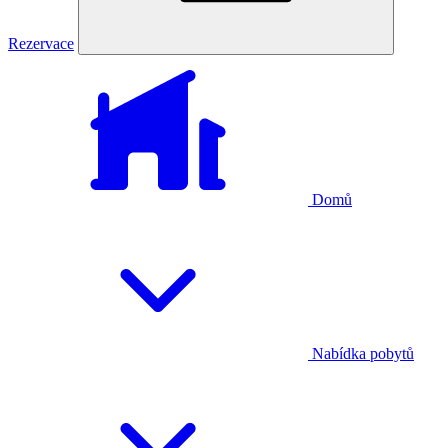
Rezervace
Domů
Nabídka pobytů