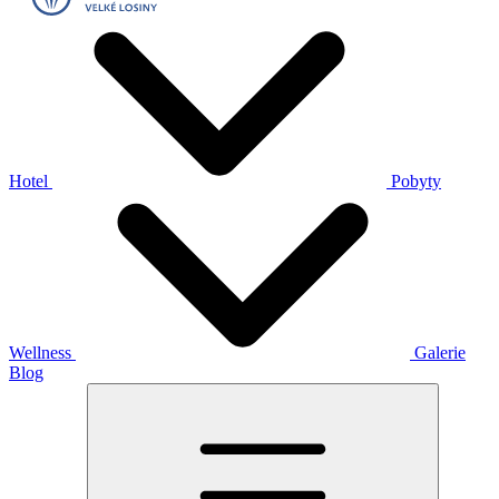
Hotel
Pobyty
Wellness
Galerie
Blog