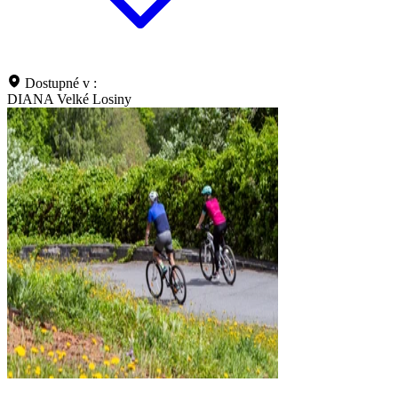
Dostupné v :
DIANA Velké Losiny