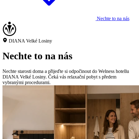
Nechte to na nás
DIANA Velké Losiny
Nechte to na nás
Nechte starosti doma a přijeďte si odpočinout do Welness hotellu
DIANA Velké Losiny. Čeká vás relaxační pobyt s předem
vybranými procedurami.