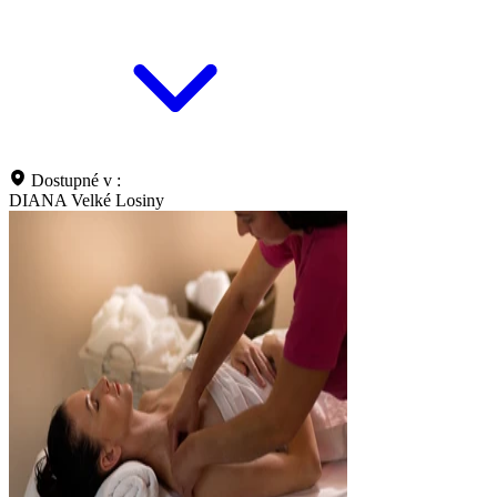
Dostupné v :
DIANA Velké Losiny