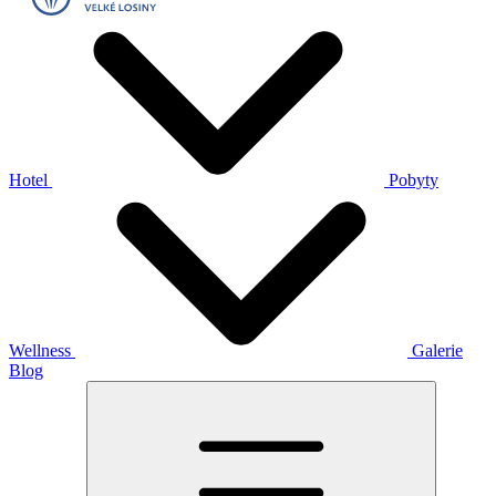
Hotel
Pobyty
Wellness
Galerie
Blog