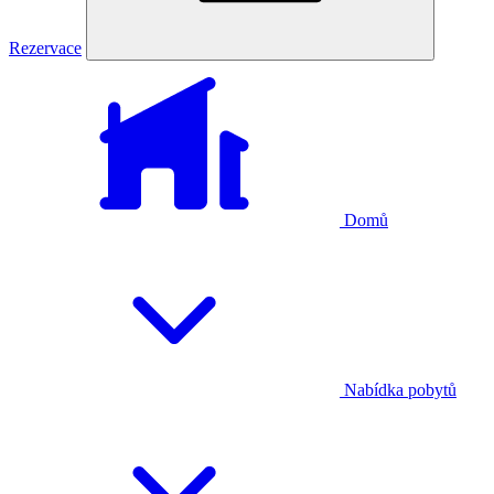
Rezervace
Domů
Nabídka pobytů