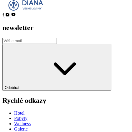
newsletter
Odebírat
Rychlé odkazy
Hotel
Pobyty
Wellness
Galerie