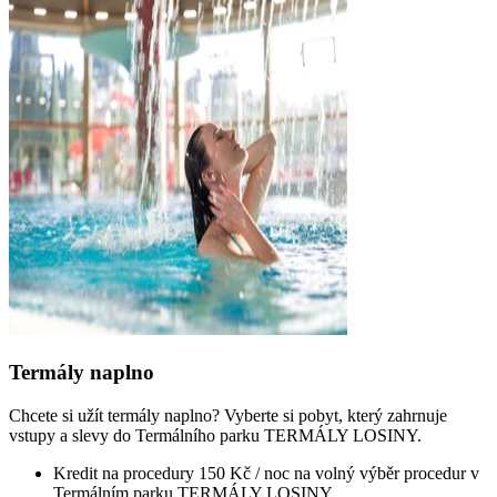
Termály naplno
Chcete si užít termály naplno? Vyberte si pobyt, který zahrnuje
vstupy a slevy do Termálního parku TERMÁLY LOSINY.
Kredit na procedury 150 Kč / noc na volný výběr procedur v
Termálním parku TERMÁLY LOSINY