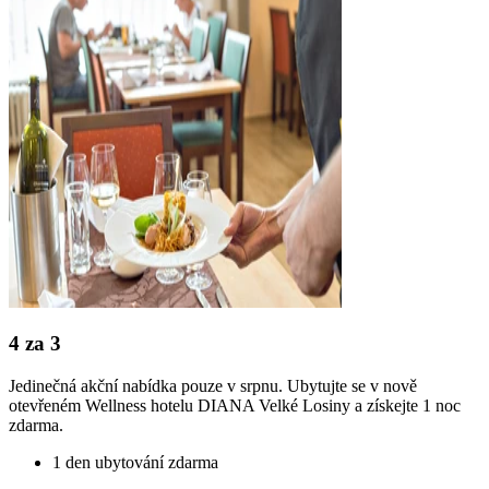
4 za 3
Jedinečná akční nabídka pouze v srpnu. Ubytujte se v nově
otevřeném Wellness hotelu DIANA Velké Losiny a získejte 1 noc
zdarma.
1 den ubytování zdarma