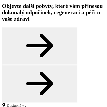
Objevte další pobyty, které vám přinesou
dokonalý odpočinek, regeneraci a péči o
vaše zdraví
Dostupné v :