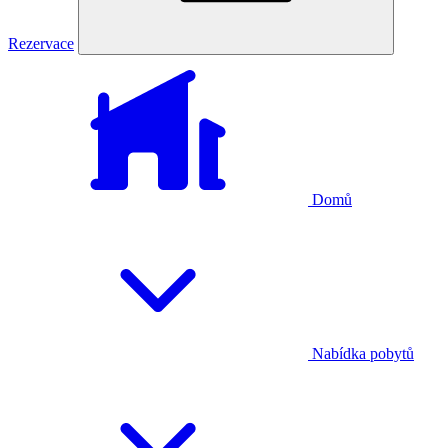
Rezervace
Domů
Nabídka pobytů