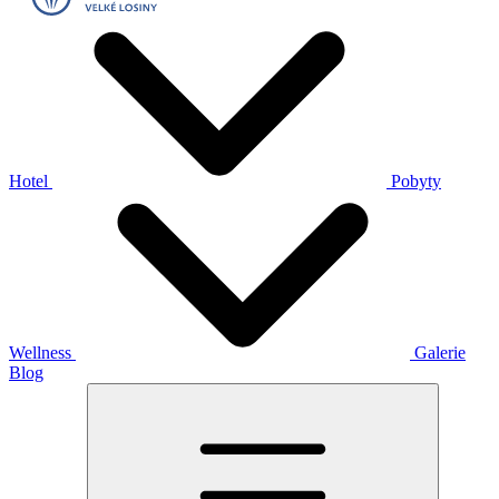
Hotel
Pobyty
Wellness
Galerie
Blog