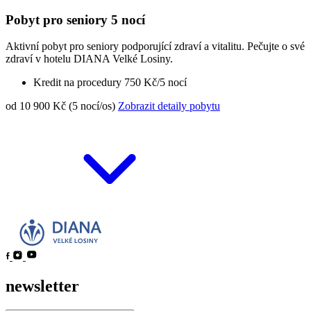
Pobyt pro seniory 5 nocí
Aktivní pobyt pro seniory podporující zdraví a vitalitu. Pečujte o své
zdraví v hotelu DIANA Velké Losiny.
Kredit na procedury 750 Kč/5 nocí
od 10 900 Kč (5 nocí/os)
Zobrazit detaily pobytu
newsletter