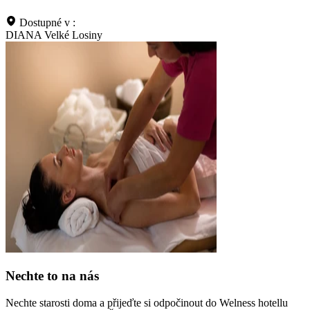
Dostupné v :
DIANA Velké Losiny
Nechte to na nás
Nechte starosti doma a přijeďte si odpočinout do Welness hotellu