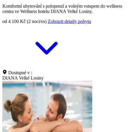
Komfortní ubytování s polopenzí a volným vstupem do wellness
centra ve Wellness hotelu DIANA Velké Losiny.
od 4 100 Kč (2 noci/os)
Zobrazit detaily pobytu
Dostupné v :
DIANA Velké Losiny