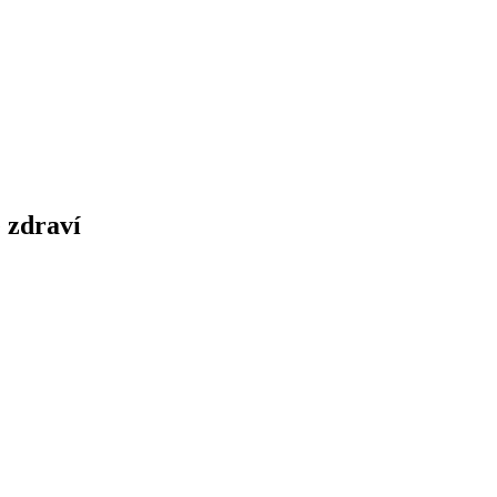
 zdraví