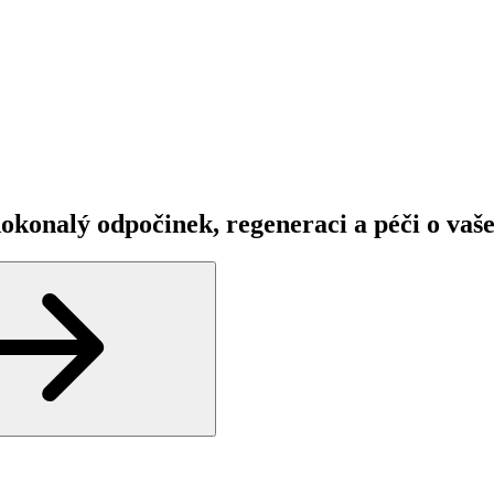
okonalý odpočinek, regeneraci a péči o vaše