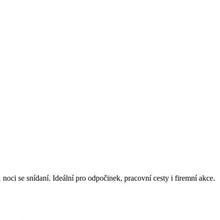
ci se snídaní. Ideální pro odpočinek, pracovní cesty i firemní akce.