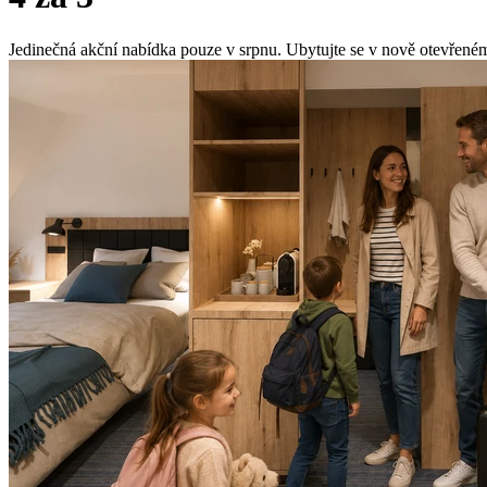
Jedinečná akční nabídka pouze v srpnu. Ubytujte se v nově otevřené