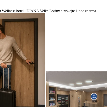
m Wellness hotelu DIANA Velké Losiny a získejte 1 noc zdarma.