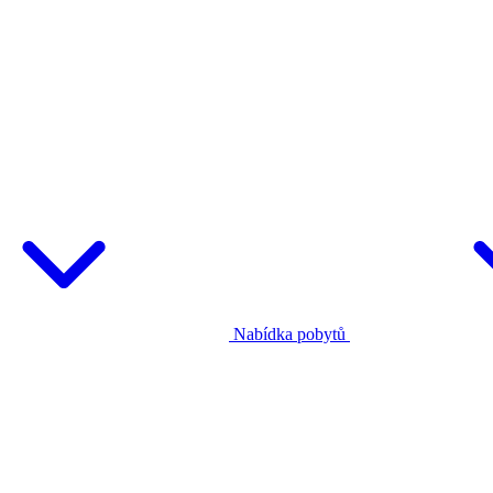
Nabídka pobytů